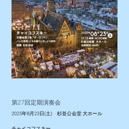
第27回定期演奏会
2025年8月23日(土) 杉並公会堂 大ホール
チャイコフスキー