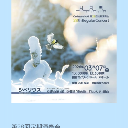
第28回定期演奏会