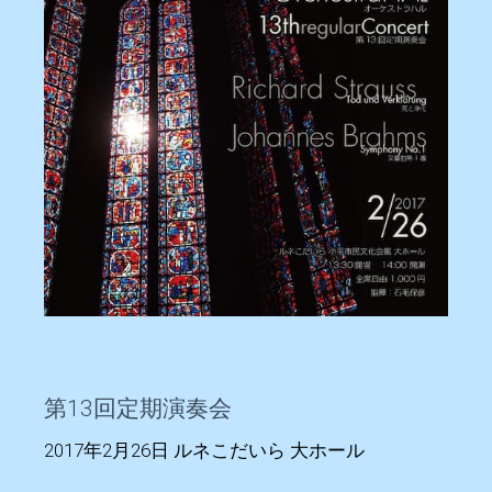
第13回定期演奏会
2017年2月26日 ルネこだいら 大ホール