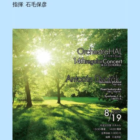
指揮: 石毛保彦