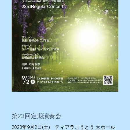
第23回定期演奏会
2023年9月2日(土) ティアラこうとう 大ホール