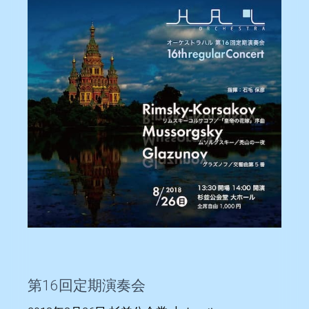
第16回定期演奏会